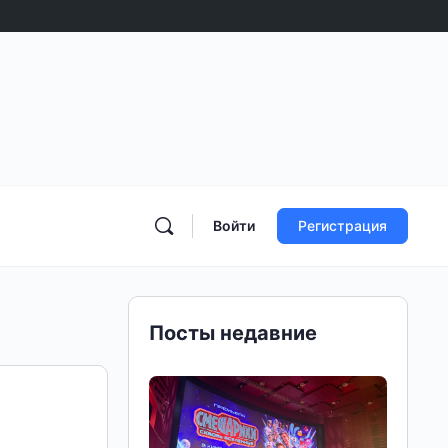
Войти
Регистрация
Посты недавние