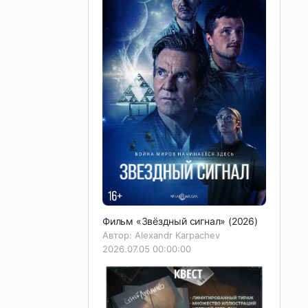
Фильм «Звёздный сигнал» (2026)
Автор: Alexandr Karpachev
2026.07.05 00:00:00