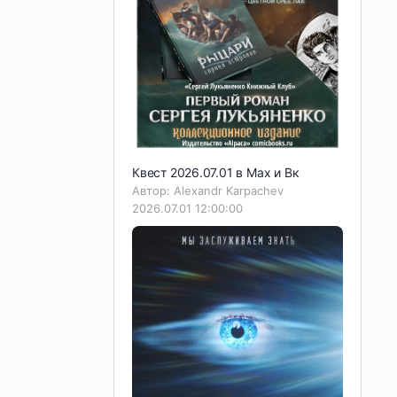
Квест 2026.07.01 в Мах и Вк
Автор: Alexandr Karpachev
2026.07.01 12:00:00