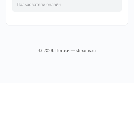
Пользователи онлайн
© 2026. Потоки — streams.ru