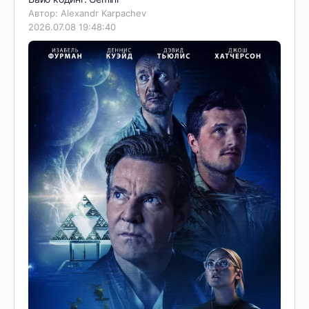
Автор: Alexandr Karpachev
2026.07.08 19:48:40