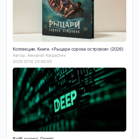
Коллекции. Книги. «Рыцари сорока островов» (2026)
Автор: Alexandr Karpachev
2026.07.10 23:00:00
Вайб кодинг. Gemini