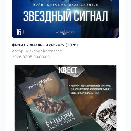
Фильм «Звёздный сигнал» (2026)
Автор: Alexandr Karpachev
2026.07.05 00:00:00