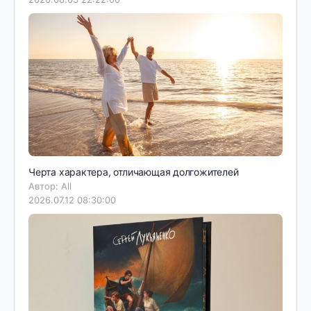
Черта характера, отличающая долгожителей
Автор: All
2026.07.12 08:30:00