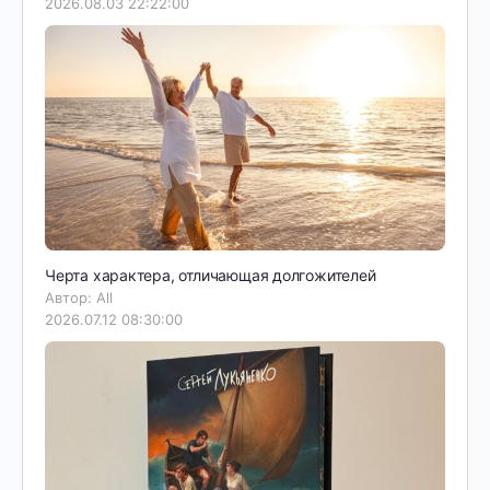
2026.08.03 22:22:00
Черта характера, отличающая долгожителей
Автор: All
2026.07.12 08:30:00