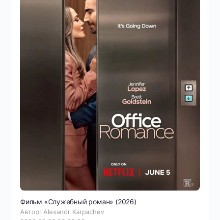
Фильм «Служебный роман» (2026)
Автор: Alexandr Karpachev