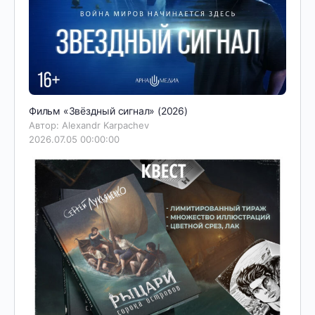
Фильм «Звёздный сигнал» (2026)
Автор: Alexandr Karpachev
2026.07.05 00:00:00