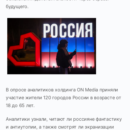
будущего.
В опросе аналитиков холдинга ON Media приняли
участие жители 120 городов России в возрасте от
18 до 65 лет.
Аналитики узнали, читают ли россияне фантастику
и антиутопии, а также смотрят ли экранизации