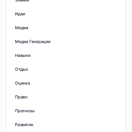
Идеи
Медиа
Медиа Генерации
Навыки
Отдых
Оценка
Право
Прогнозы
Развитие