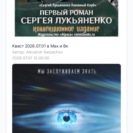
Квест 2026.07.01 в Мах и Вк
Автор: Alexandr Karpachev
2026.07.01 12:00:00