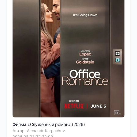
Фильм «Служебный роман» (2026)
Автор: Alexandr Karpachev
2026.08.03 22:22:00