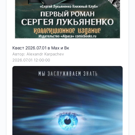
Квест 2026.07.01 в Мах и Вк
Автор: Alexandr Karpachev
2026.07.01 12:00:00