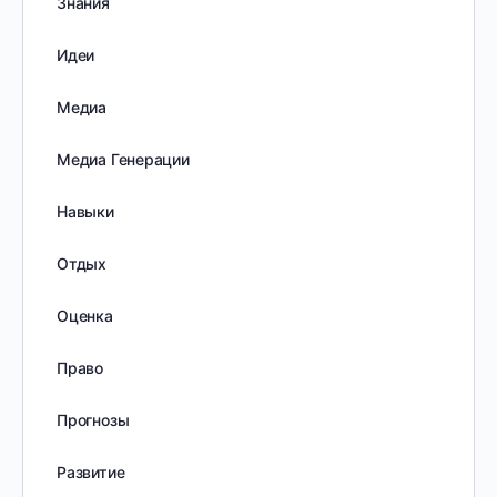
Знания
Идеи
Медиа
Медиа Генерации
Навыки
Отдых
Оценка
Право
Прогнозы
Развитие