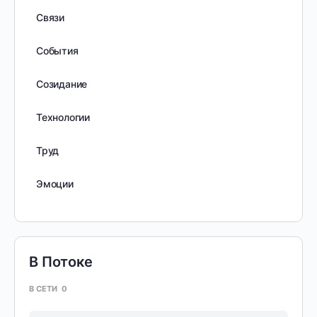
Связи
События
Созидание
Технологии
Труд
Эмоции
В Потоке
В СЕТИ
0