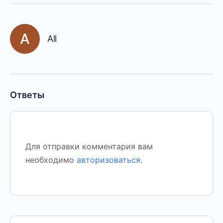
All
Ответы
Для отправки комментария вам
необходимо
авторизоваться
.