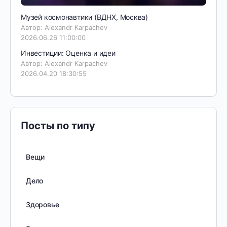
Музей космонавтики (ВДНХ, Москва)
Автор: Alexandr Karpachev
2026.06.26 11:00:00
Инвестиции: Оценка и идеи
Автор: Alexandr Karpachev
2026.04.20 18:30:55
Посты по типу
Вещи
Дело
Здоровье