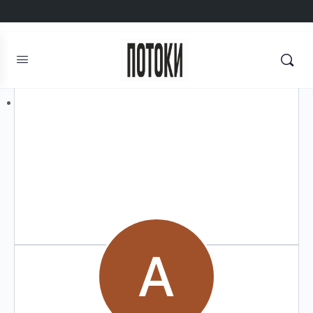
Авторизоваться
Регистрация
Поиск