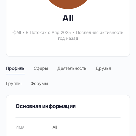
All
@All
•
В Потоках с Апр 2025
•
Последняя активность
год назад
Профиль
Сферы
Деятельность
Друзья
Группы
Форумы
Основная информация
Имя
All