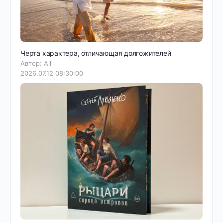
Черта характера, отличающая долгожителей
Автор: All
2026.07.12 08:30:00