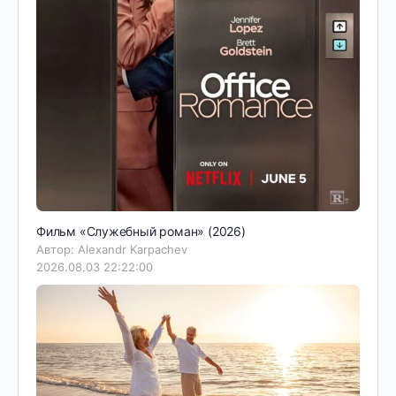
Фильм «Служебный роман» (2026)
Автор: Alexandr Karpachev
2026.08.03 22:22:00