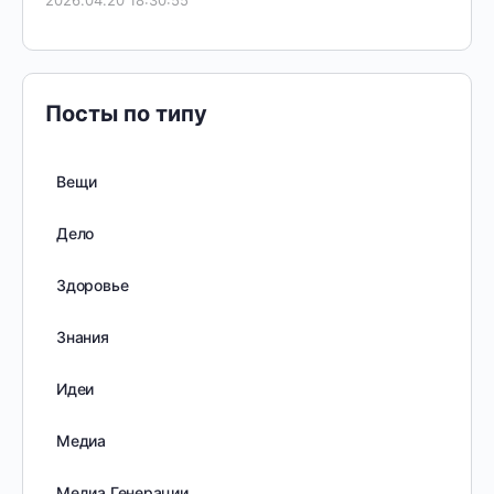
2026.04.20 18:30:55
Посты по типу
Вещи
Дело
Здоровье
Знания
Идеи
Медиа
Медиа Генерации