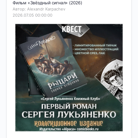
Фильм «Звёздный сигнал» (2026)
Автор: Alexandr Karpachev
2026.07.05 00:00:00