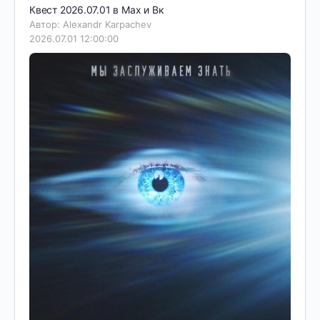
Квест 2026.07.01 в Мах и Вк
Автор: Alexandr Karpachev
2026.07.01 12:00:00