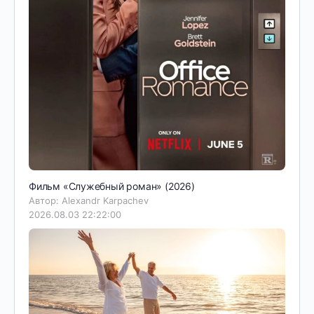
Фильм «Служебный роман» (2026)
Автор: Alexandr Karpachev
2026.08.03 22:22:00