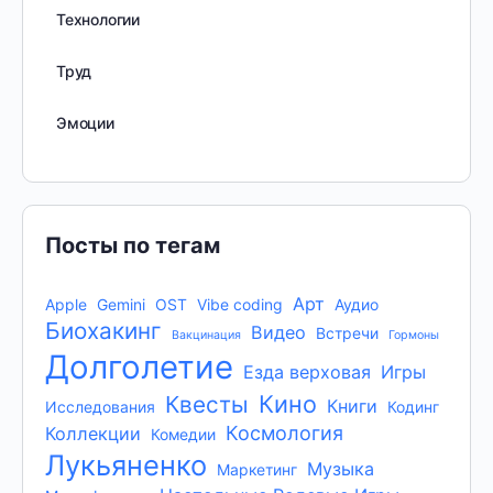
Технологии
Труд
Эмоции
Посты по тегам
Арт
Apple
Gemini
OST
Vibe coding
Аудио
Биохакинг
Видео
Встречи
Вакцинация
Гормоны
Долголетие
Езда верховая
Игры
Кино
Квесты
Книги
Исследования
Кодинг
Космология
Коллекции
Комедии
Лукьяненко
Музыка
Маркетинг