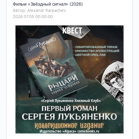
Фильм «Звёздный сигнал» (2026)
Автор: Alexandr Karpachev
2026.07.05 00:00:00