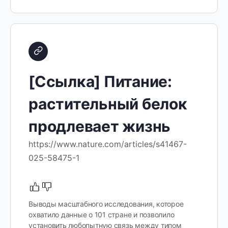
[Ссылка] Питание:
растительный белок
продлевает жизнь
https://www.nature.com/articles/s41467-
025-58475-1
Выводы масштабного исследования, которое
охватило данные о 101 стране и позволило
установить любопытную связь между типом