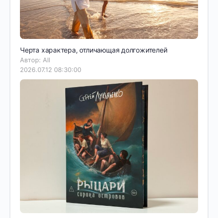
Черта характера, отличающая долгожителей
Автор: All
2026.07.12 08:30:00