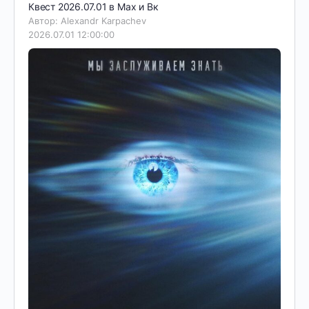
Квест 2026.07.01 в Мах и Вк
Автор: Alexandr Karpachev
2026.07.01 12:00:00