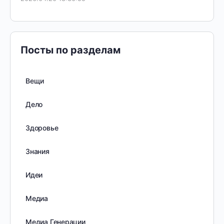
Посты по разделам
Вещи
Дело
Здоровье
Знания
Идеи
Медиа
Медиа Генерации