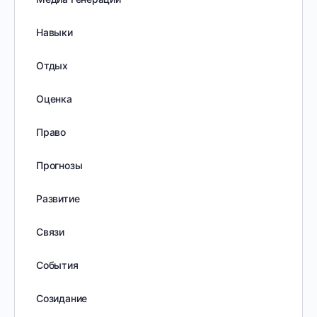
Навыки
Отдых
Оценка
Право
Прогнозы
Развитие
Связи
События
Созидание