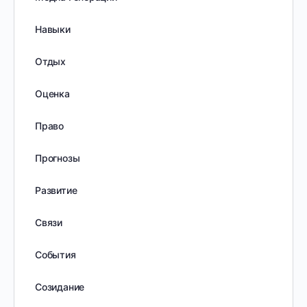
Навыки
Отдых
Оценка
Право
Прогнозы
Развитие
Связи
События
Созидание