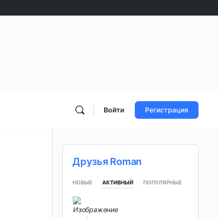
Войти
Регистрация
Друзья Roman
НОВЫЕ
АКТИВНЫЙ
ПОПУЛЯРНЫЕ