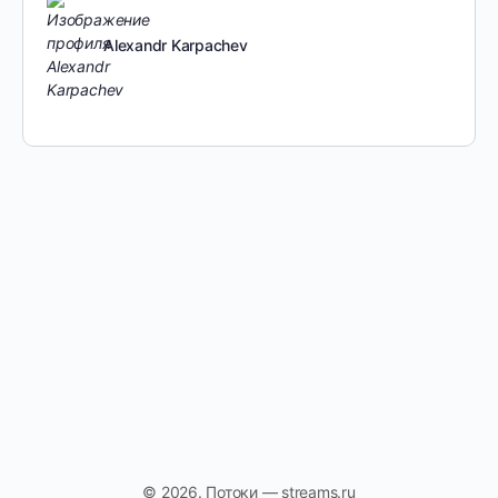
Alexandr Karpachev
© 2026. Потоки — streams.ru