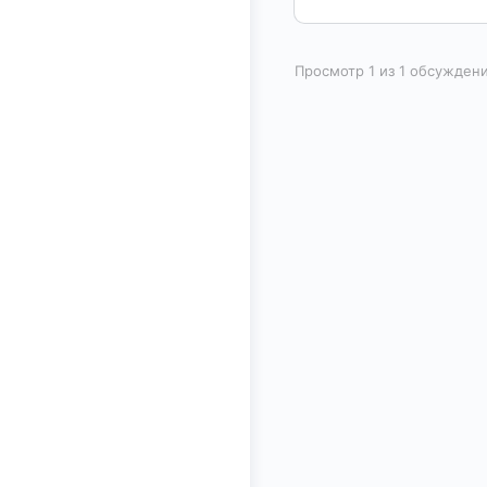
Просмотр 1 из 1 обсужден