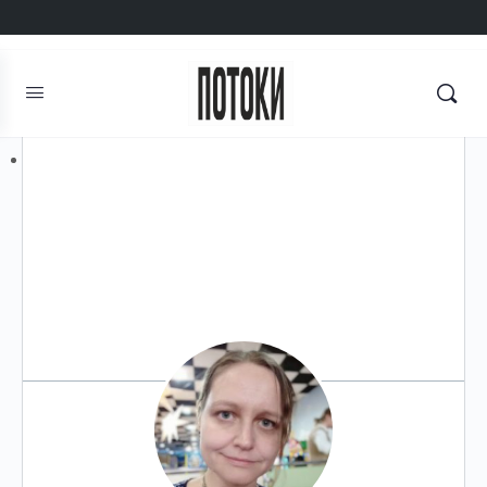
Авторизоваться
Регистрация
Поиск