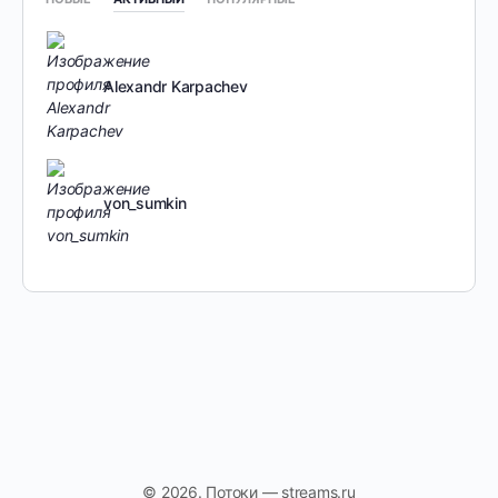
Alexandr Karpachev
von_sumkin
© 2026. Потоки — streams.ru