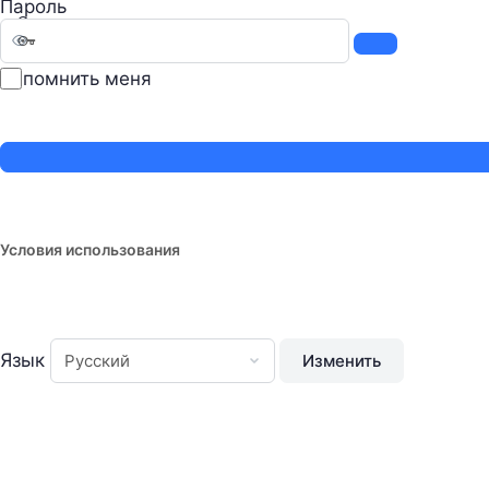
Пароль
Запомнить меня
Условия использования
Язык