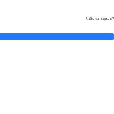
Забыли пароль?