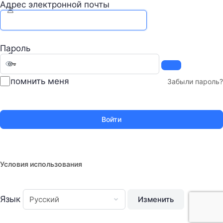
Адрес электронной почты
Пароль
Запомнить меня
Забыли пароль?
Условия использования
Язык